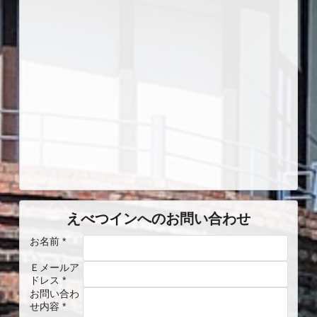
えべつインへのお問い合わせ
お名前 *
Ｅメールア
ドレス *
お問い合わ
せ内容 *