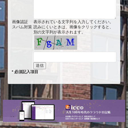
画像認証
表示されている文字列を入力してください。
スパム対策
読みにくいときは、画像をクリックすると、
別の文字列が表示されます。
* 必須記入項目