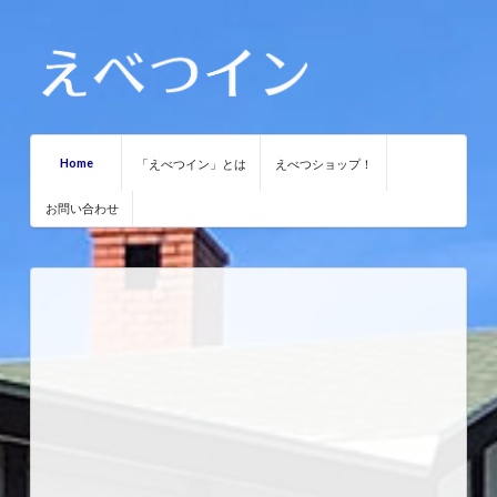
Home
「えべつイン」とは
えべつショップ！
お問い合わせ