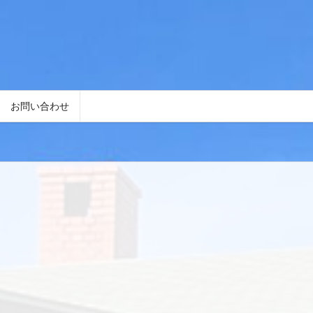
お問い合わせ