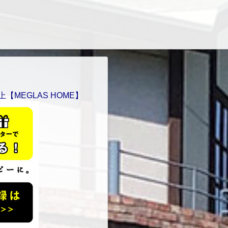
【MEGLAS HOME】