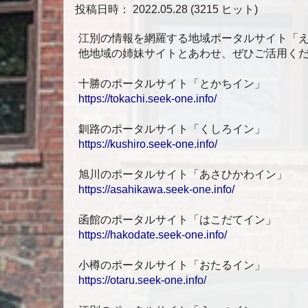
投稿日時： 2022.05.28
(
3215 ヒット
)
江別の情報を網羅する地域ポータルサイト「
他地域の姉妹サイトとあわせ、ぜひご活用く
十勝のポータルサイト「とかちイン」
https://tokachi.seek-one.info/
釧路のポータルサイト「くしろイン」
https://kushiro.seek-one.info/
旭川のポータルサイト「あさひかわイン」
https://asahikawa.seek-one.info/
函館のポータルサイト「はこだてイン」
https://hakodate.seek-one.info/
小樽のポータルサイト「おたるイン」
https://otaru.seek-one.info/