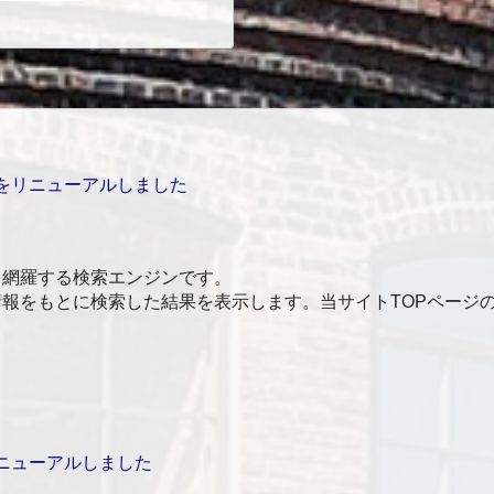
をリニューアルしました
を網羅する検索エンジンです。
報をもとに検索した結果を表示します。当サイトTOPページ
ニューアルしました