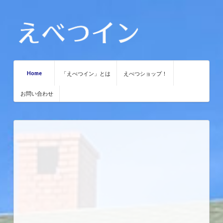
Home
「えべつイン」とは
えべつショップ！
お問い合わせ