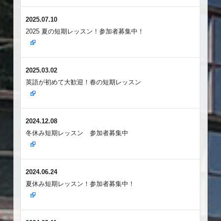
2025.07.10
2025 夏の短期レッスン！参加者募集中！
2025.03.02
英語が初めて大歓迎！春の短期レッスン
2024.12.08
冬休み短期レッスン 参加者募集中
2024.06.24
夏休み短期レッスン！参加者募集中！