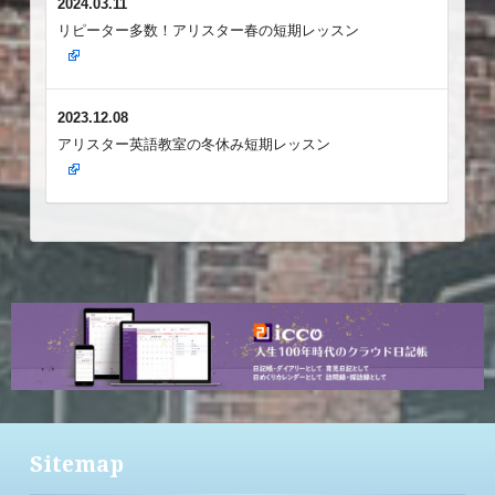
2024.03.11
リピーター多数！アリスター春の短期レッスン
2023.12.08
アリスター英語教室の冬休み短期レッスン
Sitemap