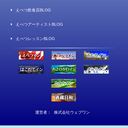
えべつ飲食店BLOG
えべつアーティストBLOG
えべつレッスンBLOG
運営者：
株式会社ウェブワン