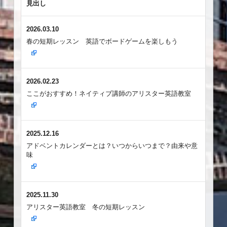
見出し
2026.03.10
春の短期レッスン 英語でボードゲームを楽しもう
2026.02.23
ここがおすすめ！ネイティブ講師のアリスター英語教室
2025.12.16
アドベントカレンダーとは？いつからいつまで？由来や意
味
2025.11.30
アリスター英語教室 冬の短期レッスン