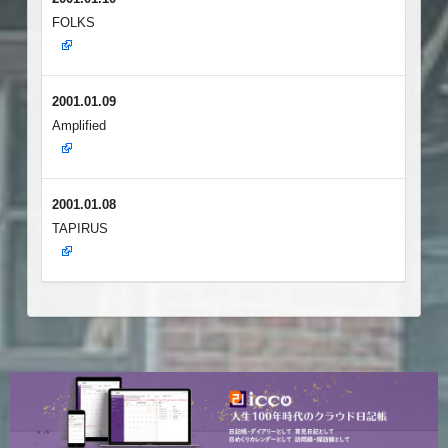
FOLKS
2001.01.09
Amplified
2001.01.08
TAPIRUS