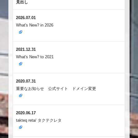
見出し
2026.07.01
What's New? in 2026
2021.12.31
What's New? to 2021
2020.07.31
重要なお知らせ 公式サイト ドメイン変更
2020.06.17
takteq reta/ タクテクレタ