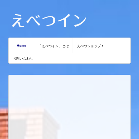
Home
「えべつイン」とは
えべつショップ！
お問い合わせ