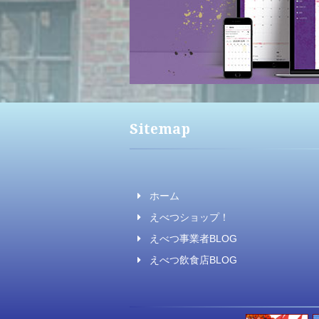
Sitemap
ホーム
えべつショップ！
えべつ事業者BLOG
えべつ飲食店BLOG