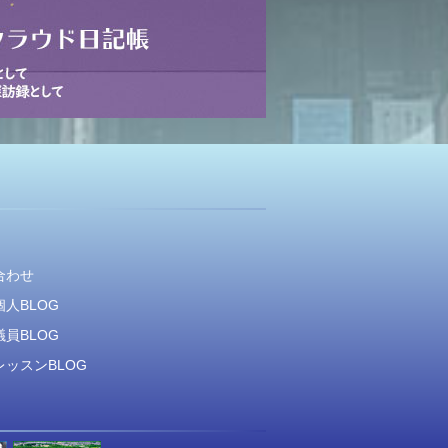
合わせ
人BLOG
員BLOG
ッスンBLOG