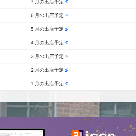
７月の出店予定
６月の出店予定
５月の出店予定
４月の出店予定
３月の出店予定
２月の出店予定
１月の出店予定