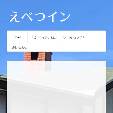
Home
「えべつイン」とは
えべつショップ！
お問い合わせ