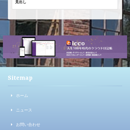
見出し
Sitemap
ホーム
ニュース
お問い合わせ