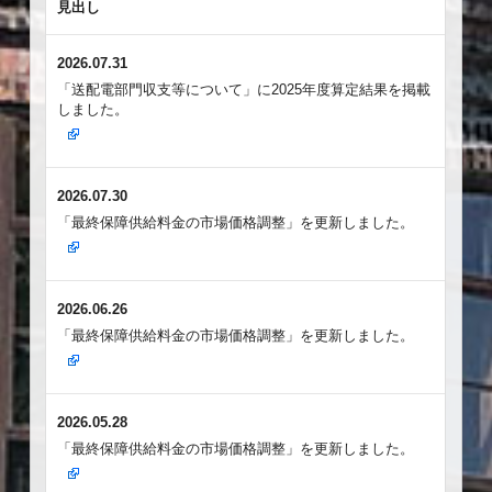
見出し
2026.07.31
「送配電部門収支等について」に2025年度算定結果を掲載
しました。
2026.07.30
「最終保障供給料金の市場価格調整」を更新しました。
2026.06.26
「最終保障供給料金の市場価格調整」を更新しました。
2026.05.28
「最終保障供給料金の市場価格調整」を更新しました。