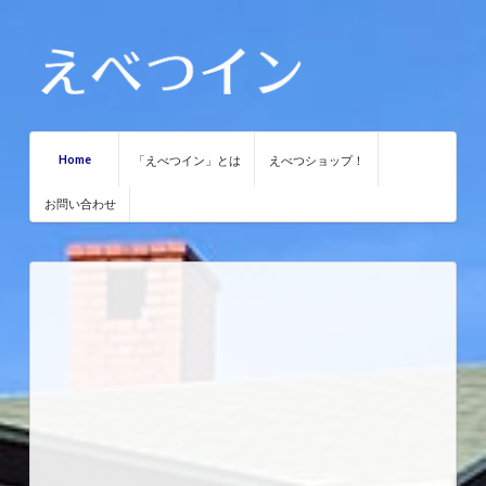
Home
「えべつイン」とは
えべつショップ！
お問い合わせ