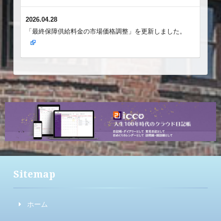
2026.04.28
「最終保障供給料金の市場価格調整」を更新しました。
Sitemap
ホーム