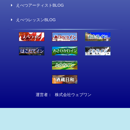
えべつアーティストBLOG
えべつレッスンBLOG
運営者：
株式会社ウェブワン