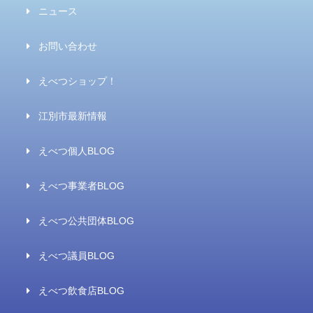
ニュース
お問い合わせ
えべつショップ！
江別市最新情報
えべつ個人BLOG
えべつ事業者BLOG
えべつ公共団体BLOG
えべつ議員BLOG
えべつ飲食店BLOG