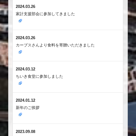
2024.03.26
家計支援部会に参加してきました
2024.03.26
カーブスさんより食料を寄贈いただきました
2024.03.12
ちいき食堂に参加しました
2024.01.12
新年のご挨拶
2023.09.08