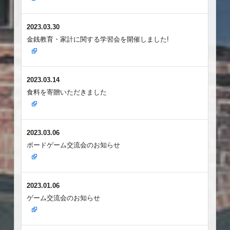
2023.03.30
金銭教育・家計に関する学習会を開催しました!
2023.03.14
食料を寄贈いただきました
2023.03.06
ボードゲーム交流会のお知らせ
2023.01.06
ゲーム交流会のお知らせ