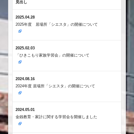
見出し
2025.04.28
2025年度 居場所「シエスタ」の開催について
2025.02.03
「ひきこもり家族学習会」の開催について
2024.08.16
2024年度 居場所「シエスタ」の開催について
2024.05.01
金銭教育・家計に関する学習会を開催しました