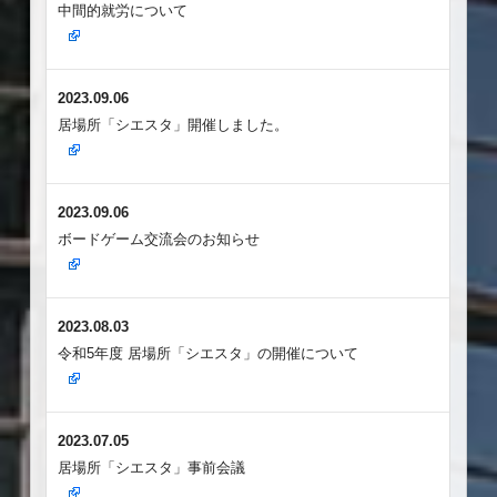
中間的就労について
2023.09.06
居場所「シエスタ」開催しました。
2023.09.06
ボードゲーム交流会のお知らせ
2023.08.03
令和5年度 居場所「シエスタ」の開催について
2023.07.05
居場所「シエスタ」事前会議