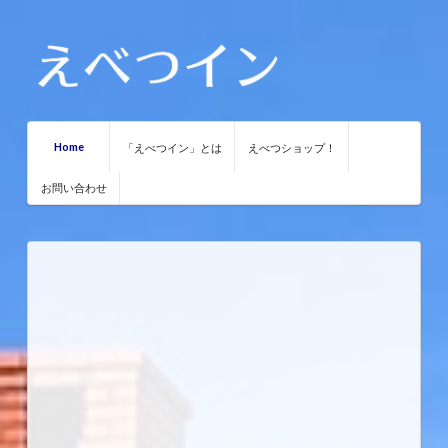
Home
「えべつイン」とは
えべつショップ！
お問い合わせ