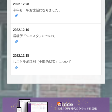
2022.12.28
今年も一年お世話になりました。
2022.12.16
居場所「シエスタ」について
2022.12.15
しごとラボ江別（中間的就労）について