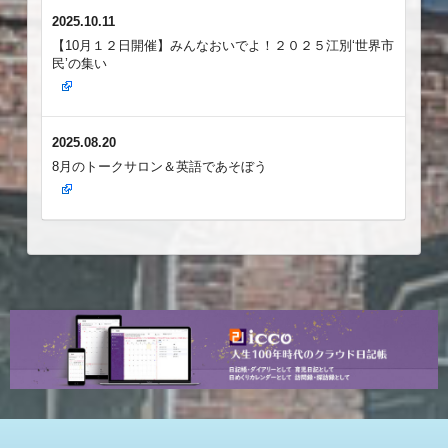
2025.10.11
【10月１２日開催】みんなおいでよ！２０２５江別‘世界市
民’の集い
2025.08.20
8月のトークサロン＆英語であそぼう