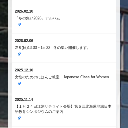
2026.02.10
「冬の集い2026」アルバム
2026.02.06
2/８(日)13:00～15:00 冬の集い開催します。
2025.12.10
女性のためのにほんご教室 Japanese Class for Women
2025.11.14
【１月２４日江別サテライト会場】第５回北海道地域日本
語教育シンポジウムのご案内