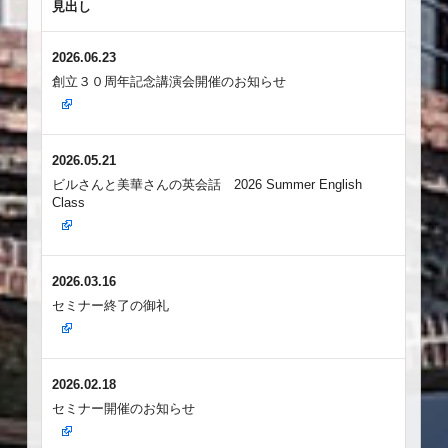
見出し
2026.06.23
創立３０周年記念講演会開催のお知らせ
2026.05.21
ビルさんと美華さんの英会話 2026 Summer English
Class
2026.03.16
セミナー終了の御礼
2026.02.18
セミナー開催のお知らせ