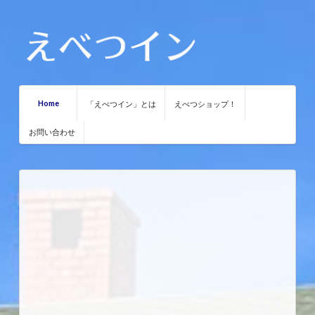
Home
「えべつイン」とは
えべつショップ！
お問い合わせ