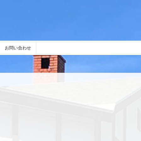
お問い合わせ