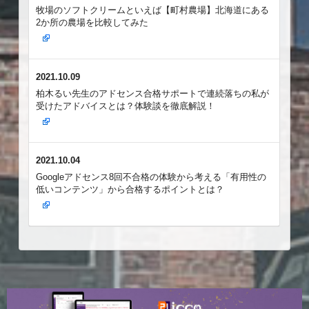
牧場のソフトクリームといえば【町村農場】北海道にある
2か所の農場を比較してみた
2021.10.09
柏木るい先生のアドセンス合格サポートで連続落ちの私が
受けたアドバイスとは？体験談を徹底解説！
2021.10.04
Googleアドセンス8回不合格の体験から考える「有用性の
低いコンテンツ」から合格するポイントとは？