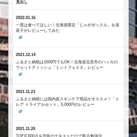
見出し
2022.01.16
一度は食べてほしい！北海道限定「じゃがポックル」を道
産子がレビューしてみた
2021.12.14
ふるさと納税は1000円でもOK！北海道北見市のハッカの
ウェットティッシュ「ミントフェイス」レビュー
2021.11.23
ふるさと納税には国内産スキンケア用品がオススメ！「ト
レア トライアルセット」5,000円のレビュー
2021.11.20
TOEIC600点を市販のテキストだけで取る勉強法