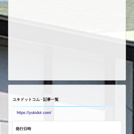
ユキドットコム - 記事一覧
https://yukidot.com/
発行日時